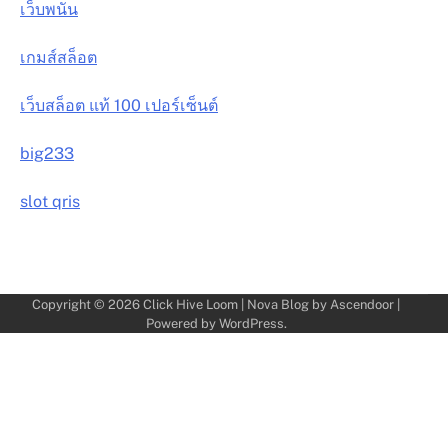
เว็บพนัน
เกมส์สล็อต
เว็บสล็อต แท้ 100 เปอร์เซ็นต์
big233
slot qris
Copyright © 2026
Click Hive Loom
| Nova Blog by
Ascendoor
|
Powered by
WordPress
.