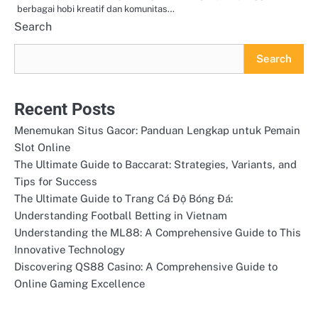
berbagai hobi kreatif dan komunitas…
Search
Search
Recent Posts
Menemukan Situs Gacor: Panduan Lengkap untuk Pemain
Slot Online
The Ultimate Guide to Baccarat: Strategies, Variants, and
Tips for Success
The Ultimate Guide to Trang Cá Độ Bóng Đá:
Understanding Football Betting in Vietnam
Understanding the ML88: A Comprehensive Guide to This
Innovative Technology
Discovering QS88 Casino: A Comprehensive Guide to
Online Gaming Excellence