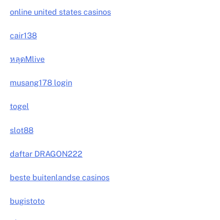
online united states casinos
cair138
หลุดMlive
musang178 login
togel
slot88
daftar DRAGON222
beste buitenlandse casinos
bugistoto