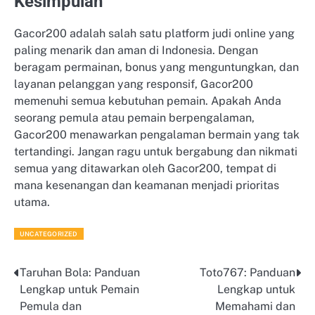
Kesimpulan
Gacor200 adalah salah satu platform judi online yang
paling menarik dan aman di Indonesia. Dengan
beragam permainan, bonus yang menguntungkan, dan
layanan pelanggan yang responsif, Gacor200
memenuhi semua kebutuhan pemain. Apakah Anda
seorang pemula atau pemain berpengalaman,
Gacor200 menawarkan pengalaman bermain yang tak
tertandingi. Jangan ragu untuk bergabung dan nikmati
semua yang ditawarkan oleh Gacor200, tempat di
mana kesenangan dan keamanan menjadi prioritas
utama.
UNCATEGORIZED
Taruhan Bola: Panduan
Toto767: Panduan
Post
Lengkap untuk Pemain
Lengkap untuk
navigation
Pemula dan
Memahami dan