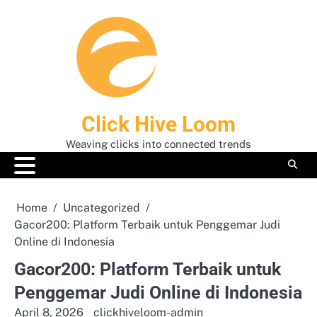
Skip
to
content
Click Hive Loom
Weaving clicks into connected trends
Home
Uncategorized
Gacor200: Platform Terbaik untuk Penggemar Judi
Online di Indonesia
Gacor200: Platform Terbaik untuk
Penggemar Judi Online di Indonesia
April 8, 2026
clickhiveloom-admin