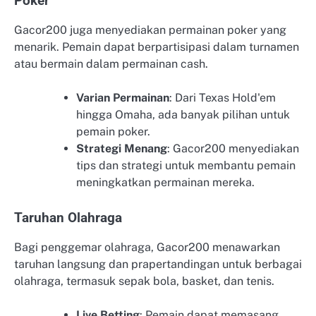
Poker
Gacor200 juga menyediakan permainan poker yang
menarik. Pemain dapat berpartisipasi dalam turnamen
atau bermain dalam permainan cash.
Varian Permainan
: Dari Texas Hold'em
hingga Omaha, ada banyak pilihan untuk
pemain poker.
Strategi Menang
: Gacor200 menyediakan
tips dan strategi untuk membantu pemain
meningkatkan permainan mereka.
Taruhan Olahraga
Bagi penggemar olahraga, Gacor200 menawarkan
taruhan langsung dan prapertandingan untuk berbagai
olahraga, termasuk sepak bola, basket, dan tenis.
Live Betting
: Pemain dapat memasang