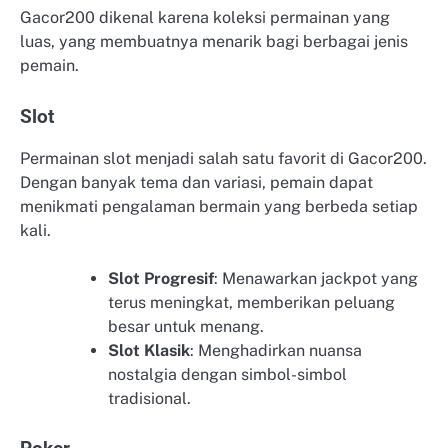
Gacor200 dikenal karena koleksi permainan yang
luas, yang membuatnya menarik bagi berbagai jenis
pemain.
Slot
Permainan slot menjadi salah satu favorit di Gacor200.
Dengan banyak tema dan variasi, pemain dapat
menikmati pengalaman bermain yang berbeda setiap
kali.
Slot Progresif
: Menawarkan jackpot yang
terus meningkat, memberikan peluang
besar untuk menang.
Slot Klasik
: Menghadirkan nuansa
nostalgia dengan simbol-simbol
tradisional.