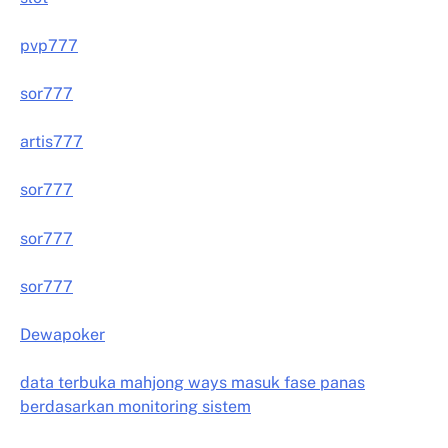
pvp777
sor777
artis777
sor777
sor777
sor777
Dewapoker
data terbuka mahjong ways masuk fase panas
berdasarkan monitoring sistem