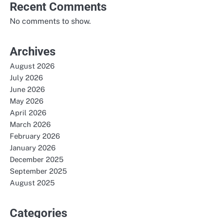
Recent Comments
No comments to show.
Archives
August 2026
July 2026
June 2026
May 2026
April 2026
March 2026
February 2026
January 2026
December 2025
September 2025
August 2025
Categories