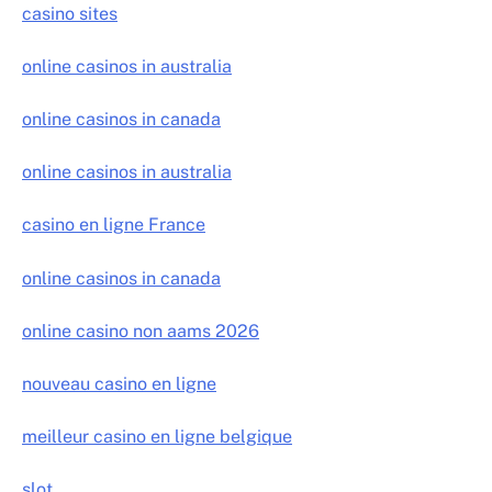
casino sites
online casinos in australia
online casinos in canada
online casinos in australia
casino en ligne France
online casinos in canada
online casino non aams 2026
nouveau casino en ligne
meilleur casino en ligne belgique
slot