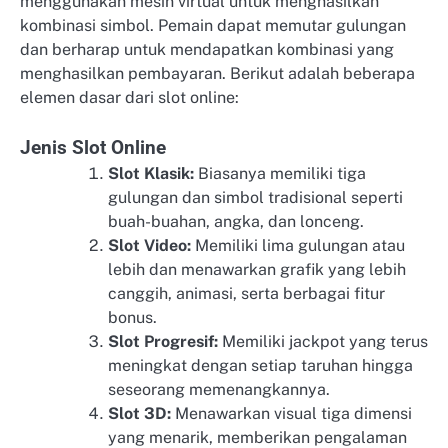
menggunakan mesin virtual untuk menghasilkan
kombinasi simbol. Pemain dapat memutar gulungan
dan berharap untuk mendapatkan kombinasi yang
menghasilkan pembayaran. Berikut adalah beberapa
elemen dasar dari slot online:
Jenis Slot Online
Slot Klasik:
Biasanya memiliki tiga
gulungan dan simbol tradisional seperti
buah-buahan, angka, dan lonceng.
Slot Video:
Memiliki lima gulungan atau
lebih dan menawarkan grafik yang lebih
canggih, animasi, serta berbagai fitur
bonus.
Slot Progresif:
Memiliki jackpot yang terus
meningkat dengan setiap taruhan hingga
seseorang memenangkannya.
Slot 3D:
Menawarkan visual tiga dimensi
yang menarik, memberikan pengalaman