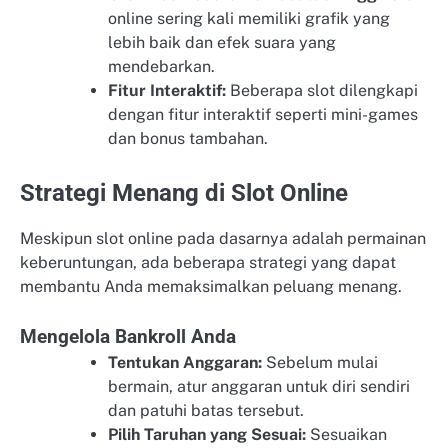
online sering kali memiliki grafik yang
lebih baik dan efek suara yang
mendebarkan.
Fitur Interaktif:
Beberapa slot dilengkapi
dengan fitur interaktif seperti mini-games
dan bonus tambahan.
Strategi Menang di Slot Online
Meskipun slot online pada dasarnya adalah permainan
keberuntungan, ada beberapa strategi yang dapat
membantu Anda memaksimalkan peluang menang.
Mengelola Bankroll Anda
Tentukan Anggaran:
Sebelum mulai
bermain, atur anggaran untuk diri sendiri
dan patuhi batas tersebut.
Pilih Taruhan yang Sesuai:
Sesuaikan