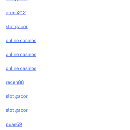
arena212
slot gacor
online casinos
online casinos
online casinos
receh88
slot gacor
slot gacor
puas69