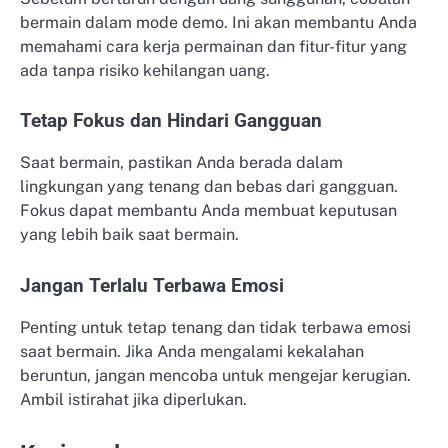
bermain dalam mode demo. Ini akan membantu Anda
memahami cara kerja permainan dan fitur-fitur yang
ada tanpa risiko kehilangan uang.
Tetap Fokus dan Hindari Gangguan
Saat bermain, pastikan Anda berada dalam
lingkungan yang tenang dan bebas dari gangguan.
Fokus dapat membantu Anda membuat keputusan
yang lebih baik saat bermain.
Jangan Terlalu Terbawa Emosi
Penting untuk tetap tenang dan tidak terbawa emosi
saat bermain. Jika Anda mengalami kekalahan
beruntun, jangan mencoba untuk mengejar kerugian.
Ambil istirahat jika diperlukan.