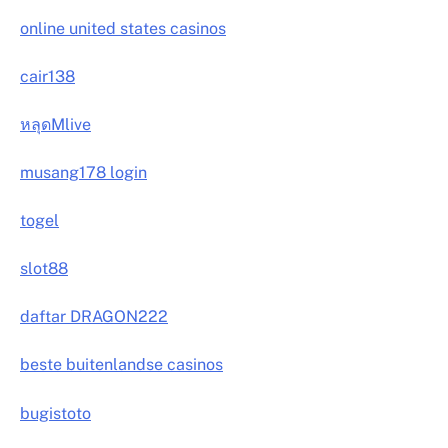
online united states casinos
cair138
หลุดMlive
musang178 login
togel
slot88
daftar DRAGON222
beste buitenlandse casinos
bugistoto